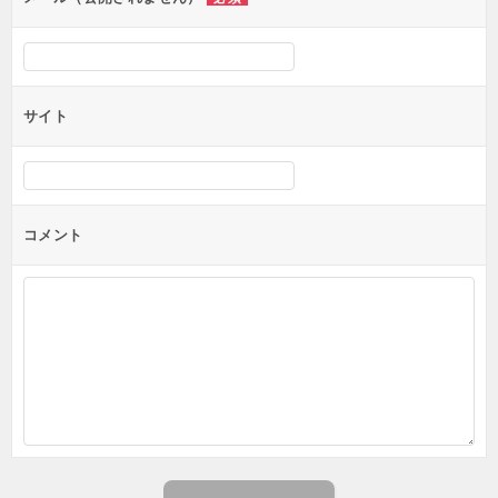
サイト
コメント