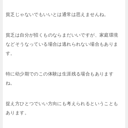
貧乏じゃないでもいいとは通常は思えませんね。
貧乏は自分が招くものならまだいいですが、家庭環境
などそうなっている場合は逃れられない場合もありま
す。
特に幼少期でのこの体験は生涯残る場合もあります
ね。
捉え方ひとつでいい方向にも考えられるということも
あります。