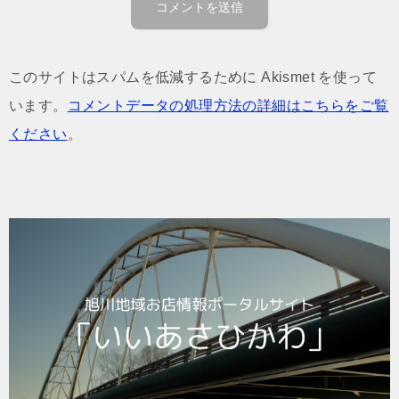
このサイトはスパムを低減するために Akismet を使って
います。
コメントデータの処理方法の詳細はこちらをご覧
ください
。