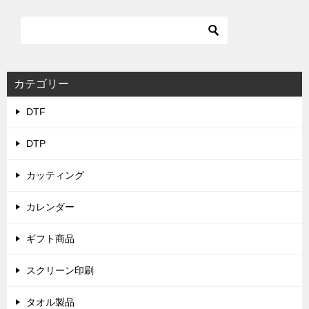
カテゴリー
DTF
DTP
カッティング
カレンダー
ギフト商品
スクリーン印刷
タオル製品