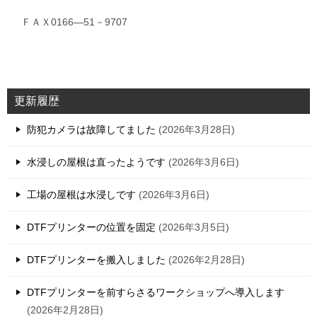
ＦＡＸ0166―51－9707
更新履歴
防犯カメラは故障してました
2026年3月28日
水浸しの屋根は直ったようです
2026年3月6日
工場の屋根は水浸しです
2026年3月6日
DTFプリンターの位置を固定
2026年3月5日
DTFプリンターを搬入しました
2026年2月28日
DTFプリンターを前すらさるワークショップへ導入します
2026年2月28日