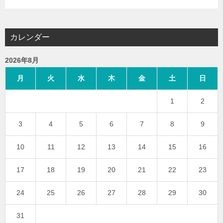
カレンダー
2026年8月
月
火
水
木
金
土
日
1
2
3
4
5
6
7
8
9
10
11
12
13
14
15
16
17
18
19
20
21
22
23
24
25
26
27
28
29
30
31