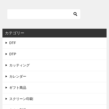
カテゴリー
DTF
DTP
カッティング
カレンダー
ギフト商品
スクリーン印刷