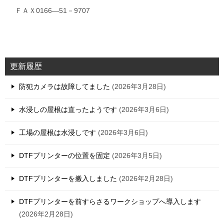
ＦＡＸ0166―51－9707
更新履歴
防犯カメラは故障してました
2026年3月28日
水浸しの屋根は直ったようです
2026年3月6日
工場の屋根は水浸しです
2026年3月6日
DTFプリンターの位置を固定
2026年3月5日
DTFプリンターを搬入しました
2026年2月28日
DTFプリンターを前すらさるワークショップへ導入します
2026年2月28日