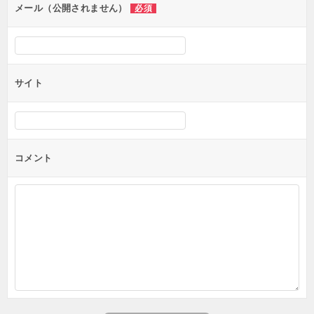
ン
メール（公開されません）
必須
サイト
コメント