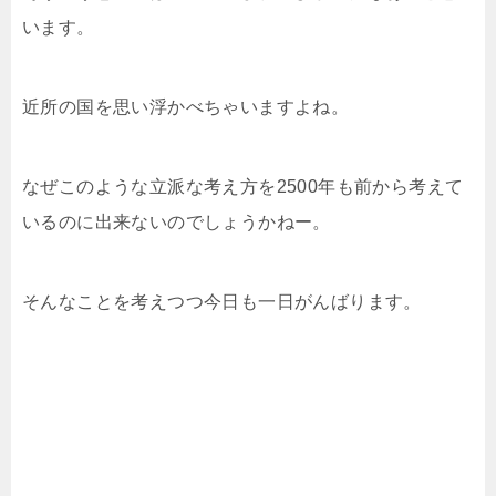
います。
近所の国を思い浮かべちゃいますよね。
なぜこのような立派な考え方を2500年も前から考えて
いるのに出来ないのでしょうかねー。
そんなことを考えつつ今日も一日がんばります。