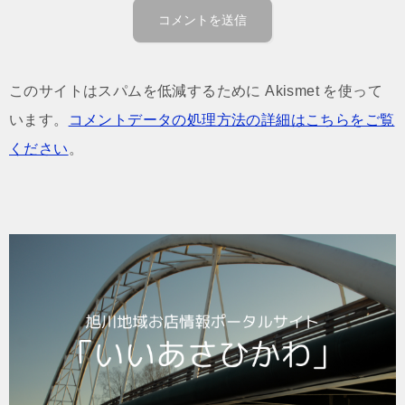
このサイトはスパムを低減するために Akismet を使って
います。
コメントデータの処理方法の詳細はこちらをご覧
ください
。