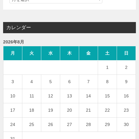
カレンダー
2026年8月
月
火
水
木
金
土
日
1
2
3
4
5
6
7
8
9
10
11
12
13
14
15
16
17
18
19
20
21
22
23
24
25
26
27
28
29
30
31