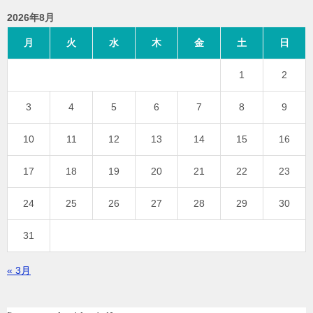
2026年8月
月
火
水
木
金
土
日
1
2
3
4
5
6
7
8
9
10
11
12
13
14
15
16
17
18
19
20
21
22
23
24
25
26
27
28
29
30
31
« 3月