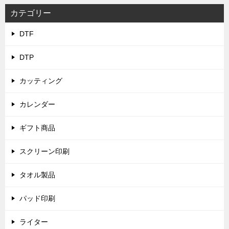
カテゴリー
DTF
DTP
カッティング
カレンダー
ギフト商品
スクリーン印刷
タオル製品
パッド印刷
ライター