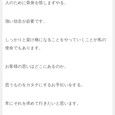
人のために骨身を惜しまずやる。
強い信念が必要です。
しっかりと架け橋になることをやっていくことが私の
使命でもあります。
お客様の思いはどこにあるのか。
思うものをカタチにするお手伝いをする。
常にそれを求めて行きたいと思います。