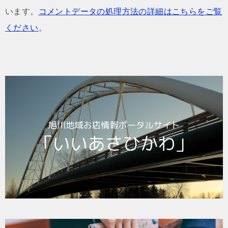
います。
コメントデータの処理方法の詳細はこちらをご覧
ください
。