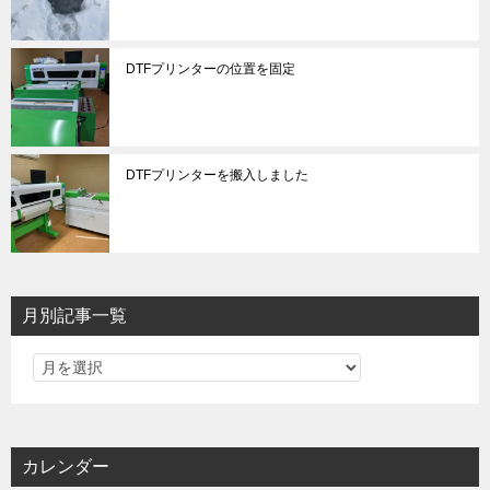
DTFプリンターの位置を固定
DTFプリンターを搬入しました
月別記事一覧
カレンダー