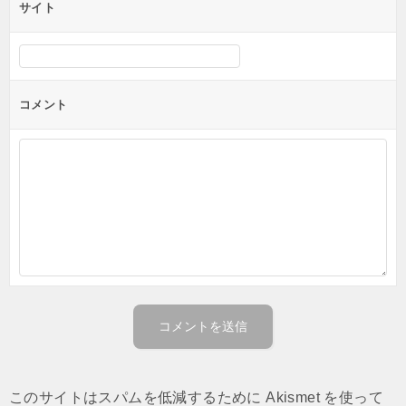
サイト
コメント
このサイトはスパムを低減するために Akismet を使って