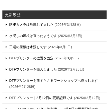
更新履歴
防犯カメラは故障してました
2026年3月28日
水浸しの屋根は直ったようです
2026年3月6日
工場の屋根は水浸しです
2026年3月6日
DTFプリンターの位置を固定
2026年3月5日
DTFプリンターを搬入しました
2026年2月28日
DTFプリンターを前すらさるワークショップへ導入します
2026年2月28日
DTFプリンター｜8月12日の更新記録です
2025年8月12日
チャリンコ（カレンダー印刷機）｜8月9日の更新記録です