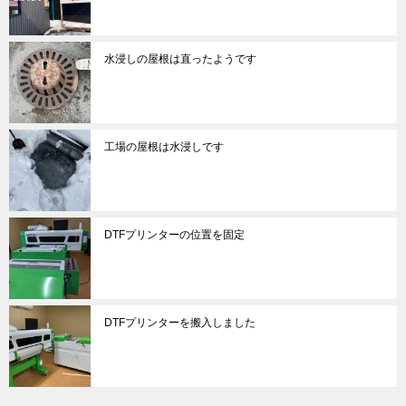
水浸しの屋根は直ったようです
工場の屋根は水浸しです
DTFプリンターの位置を固定
DTFプリンターを搬入しました