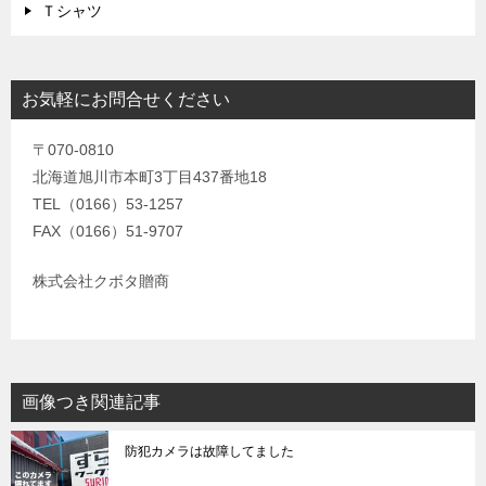
Ｔシャツ
お気軽にお問合せください
〒070-0810
北海道旭川市本町3丁目437番地18
TEL（0166）53-1257
FAX（0166）51-9707
株式会社クボタ贈商
画像つき関連記事
防犯カメラは故障してました