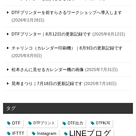
DTFプリンターを前すらさるワークショップへ導入します
2026年2月28日
DTFプリンター｜8月12日の更新記録です
2025年8月12日
チャリンコ（カレンダー印刷機）｜8月9日の更新記録です
2025年8月9日
松本さんに見せるカレンダー機の画像
2025年7月31日
晃寿まつり｜7月18日の更新記録です
2025年7月18日
タグ
DTF
DTFプリント
DTF出力
DTF転写
LINEブログ
IFTTT
Instagram