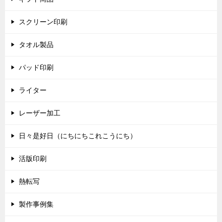
スクリーン印刷
タオル製品
パッド印刷
ライター
レーザー加工
日々是好日（にちにちこれこうにち）
活版印刷
熱転写
製作事例集