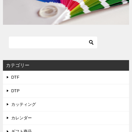
カテゴリー
DTF
DTP
カッティング
カレンダー
ギフト商品