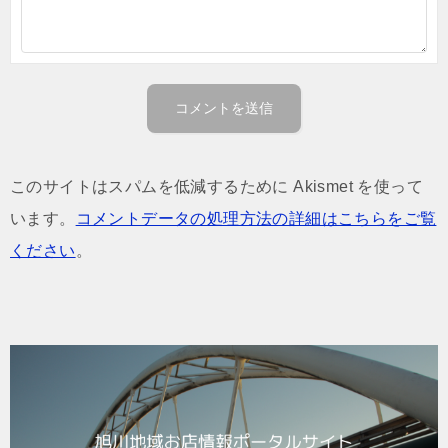
このサイトはスパムを低減するために Akismet を使って
います。
コメントデータの処理方法の詳細はこちらをご覧
ください
。