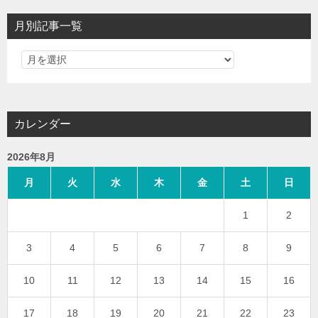
月別記事一覧
カレンダー
2026年8月
月
火
水
木
金
土
日
1
2
3
4
5
6
7
8
9
10
11
12
13
14
15
16
17
18
19
20
21
22
23