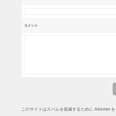
コメント
このサイトはスパムを低減するために Akismet 