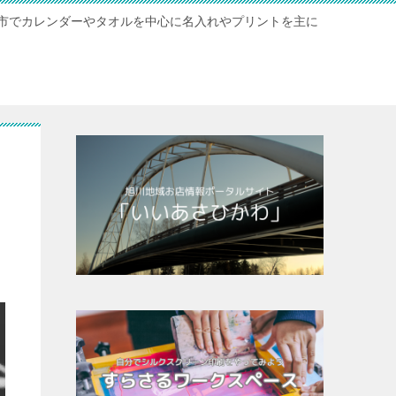
市でカレンダーやタオルを中心に名入れやプリントを主に