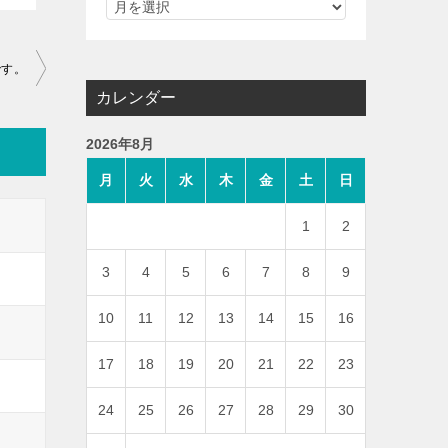
です。
カレンダー
2026年8月
月
火
水
木
金
土
日
1
2
3
4
5
6
7
8
9
10
11
12
13
14
15
16
17
18
19
20
21
22
23
24
25
26
27
28
29
30