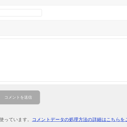
を使っています。
コメントデータの処理方法の詳細はこちらを