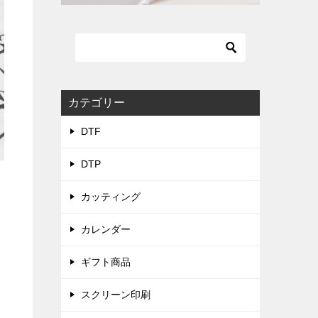
カテゴリー
DTF
DTP
カッティング
カレンダー
ギフト商品
スクリーン印刷