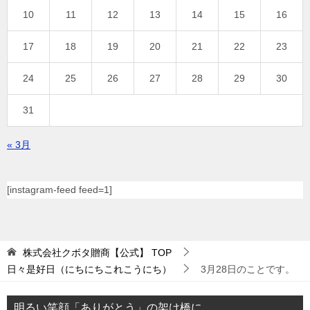
10
11
12
13
14
15
16
17
18
19
20
21
22
23
24
25
26
27
28
29
30
31
« 3月
[instagram-feed feed=1]
株式会社クボタ贈商【公式】
TOP
日々是好日（にちにちこれこうにち）
3月28日のことです。
明るい笑顔「ありがとう」の架け橋に