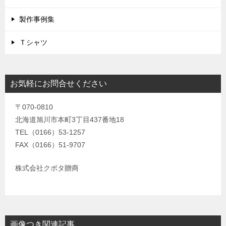
製作事例集
Ｔシャツ
お気軽にお問合せください
〒070-0810
北海道旭川市本町3丁目437番地18
TEL（0166）53-1257
FAX（0166）51-9707
株式会社クボタ贈商
画像つき関連記事