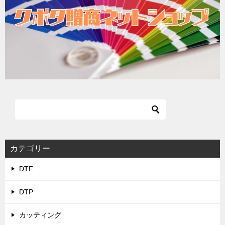
カテゴリー
DTF
DTP
カッティング