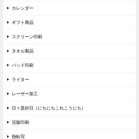
カレンダー
ギフト商品
スクリーン印刷
タオル製品
パッド印刷
ライター
レーザー加工
日々是好日（にちにちこれこうにち）
活版印刷
熱転写