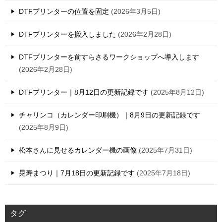
DTFプリンターの位置を固定
2026年3月5日
DTFプリンターを搬入しました
2026年2月28日
DTFプリンターを前すらさるワークショップへ導入します
2026年2月28日
DTFプリンター｜8月12日の更新記録です
2025年8月12日
チャリンコ（カレンダー印刷機）｜8月9日の更新記録です
2025年8月9日
松本さんに見せるカレンダー機の画像
2025年7月31日
晃寿まつり｜7月18日の更新記録です
2025年7月18日
タグ