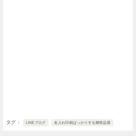
タグ
LINEブログ
名入れ印刷ばっかりする贈答品屋