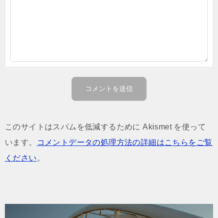
このサイトはスパムを低減するために Akismet を使って
います。
コメントデータの処理方法の詳細はこちらをご覧
ください
。