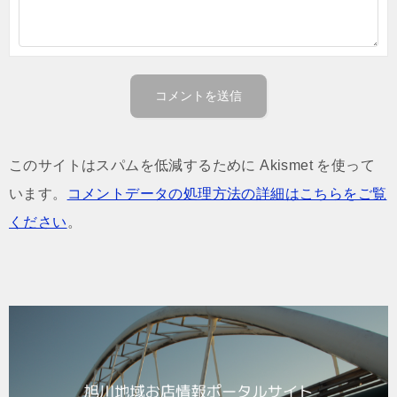
このサイトはスパムを低減するために Akismet を使って
います。
コメントデータの処理方法の詳細はこちらをご覧
ください
。