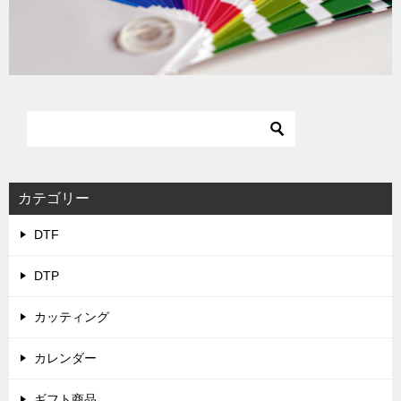
カテゴリー
DTF
DTP
カッティング
カレンダー
ギフト商品