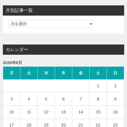
月別記事一覧
カレンダー
2026年8月
月
火
水
木
金
土
日
1
2
3
4
5
6
7
8
9
10
11
12
13
14
15
16
17
18
19
20
21
22
23