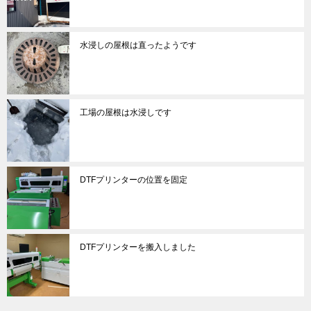
水浸しの屋根は直ったようです
工場の屋根は水浸しです
DTFプリンターの位置を固定
DTFプリンターを搬入しました