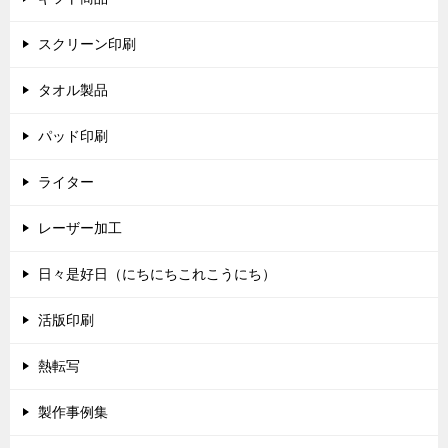
スクリーン印刷
タオル製品
パッド印刷
ライター
レーザー加工
日々是好日（にちにちこれこうにち）
活版印刷
熱転写
製作事例集