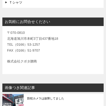
Ｔシャツ
お気軽にお問合せください
〒070-0810
北海道旭川市本町3丁目437番地18
TEL（0166）53-1257
FAX（0166）51-9707
株式会社クボタ贈商
画像つき関連記事
防犯カメラは故障してました