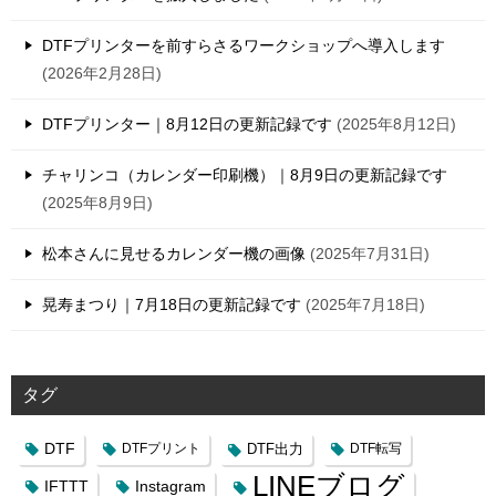
DTFプリンターを前すらさるワークショップへ導入します
2026年2月28日
DTFプリンター｜8月12日の更新記録です
2025年8月12日
チャリンコ（カレンダー印刷機）｜8月9日の更新記録です
2025年8月9日
松本さんに見せるカレンダー機の画像
2025年7月31日
晃寿まつり｜7月18日の更新記録です
2025年7月18日
タグ
DTF
DTFプリント
DTF出力
DTF転写
LINEブログ
IFTTT
Instagram