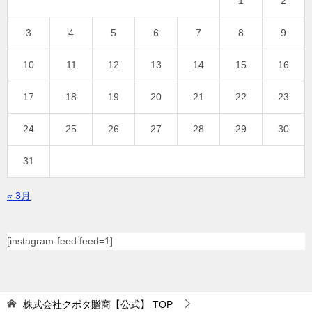
1
2
3
4
5
6
7
8
9
10
11
12
13
14
15
16
17
18
19
20
21
22
23
24
25
26
27
28
29
30
31
« 3月
[instagram-feed feed=1]
株式会社クボタ贈商【公式】
TOP