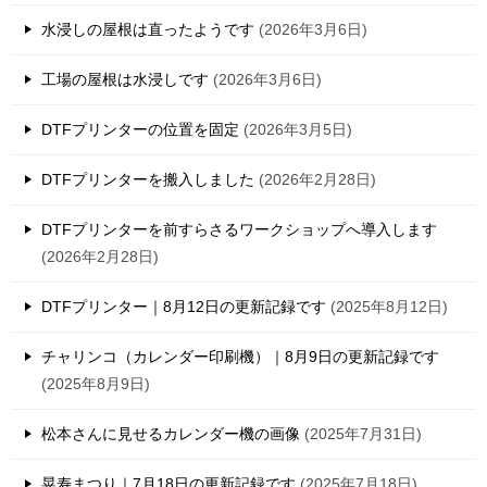
水浸しの屋根は直ったようです
2026年3月6日
工場の屋根は水浸しです
2026年3月6日
DTFプリンターの位置を固定
2026年3月5日
DTFプリンターを搬入しました
2026年2月28日
DTFプリンターを前すらさるワークショップへ導入します
2026年2月28日
DTFプリンター｜8月12日の更新記録です
2025年8月12日
チャリンコ（カレンダー印刷機）｜8月9日の更新記録です
2025年8月9日
松本さんに見せるカレンダー機の画像
2025年7月31日
晃寿まつり｜7月18日の更新記録です
2025年7月18日