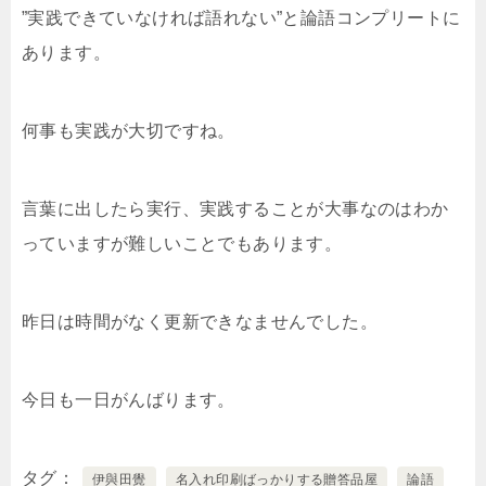
”実践できていなければ語れない”と論語コンプリートに
あります。
何事も実践が大切ですね。
言葉に出したら実行、実践することが大事なのはわか
っていますが難しいことでもあります。
昨日は時間がなく更新できなませんでした。
今日も一日がんばります。
タグ
伊與田覺
名入れ印刷ばっかりする贈答品屋
論語