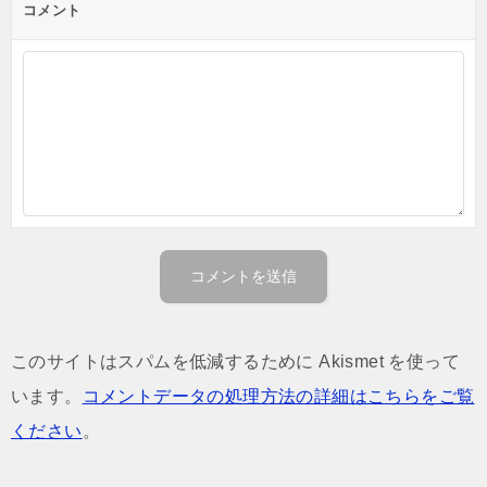
コメント
このサイトはスパムを低減するために Akismet を使って
います。
コメントデータの処理方法の詳細はこちらをご覧
ください
。