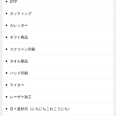
DTP
カッティング
カレンダー
ギフト商品
スクリーン印刷
タオル製品
パッド印刷
ライター
レーザー加工
日々是好日（にちにちこれこうにち）