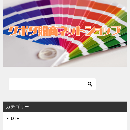
カテゴリー
DTF