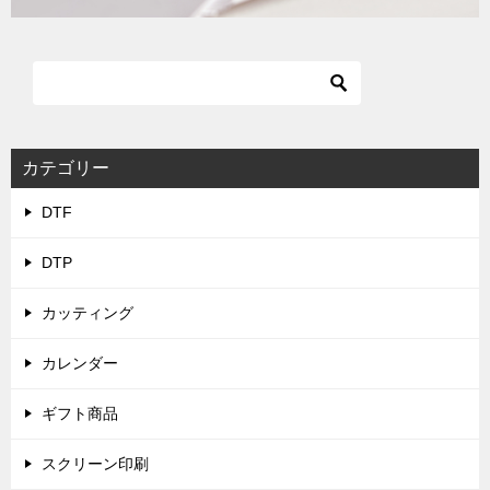
カテゴリー
DTF
DTP
カッティング
カレンダー
ギフト商品
スクリーン印刷