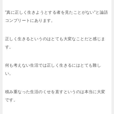
”真に正しく生きようとする者を見たことがない”と論語
コンプリートにあります。
正しく生きるというのはとても大変なことだと感じま
す。
何も考えない生活では正しく生きるにはとても難し
い。
積み重なった生活のくせを直すというのは本当に大変
です。