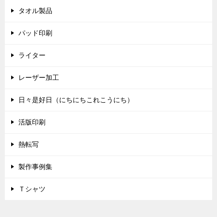
タオル製品
パッド印刷
ライター
レーザー加工
日々是好日（にちにちこれこうにち）
活版印刷
熱転写
製作事例集
Ｔシャツ