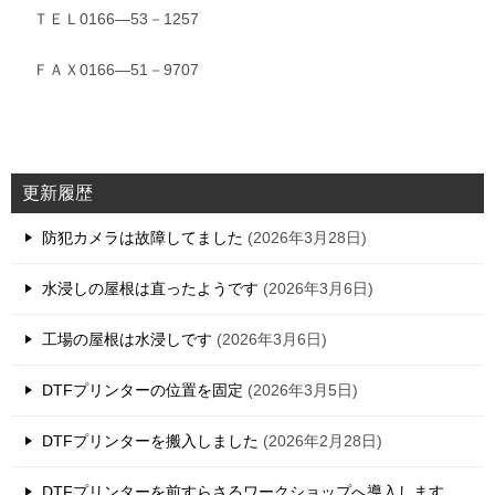
ＴＥＬ0166―53－1257
ＦＡＸ0166―51－9707
更新履歴
防犯カメラは故障してました
2026年3月28日
水浸しの屋根は直ったようです
2026年3月6日
工場の屋根は水浸しです
2026年3月6日
DTFプリンターの位置を固定
2026年3月5日
DTFプリンターを搬入しました
2026年2月28日
DTFプリンターを前すらさるワークショップへ導入します