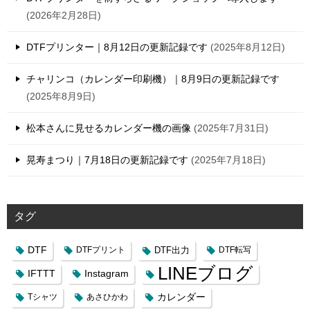
2026年2月28日
DTFプリンター｜8月12日の更新記録です
2025年8月12日
チャリンコ（カレンダー印刷機）｜8月9日の更新記録です
2025年8月9日
松本さんに見せるカレンダー機の画像
2025年7月31日
晃寿まつり｜7月18日の更新記録です
2025年7月18日
タグ
DTF
DTFプリント
DTF出力
DTF転写
LINEブログ
IFTTT
Instagram
カレンダー
Tシャツ
あさひかわ