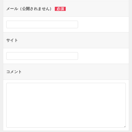
ン
メール（公開されません）
必須
サイト
コメント