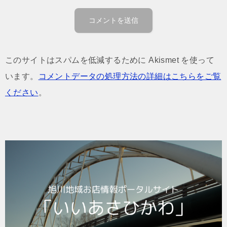
このサイトはスパムを低減するために Akismet を使って
います。
コメントデータの処理方法の詳細はこちらをご覧
ください
。