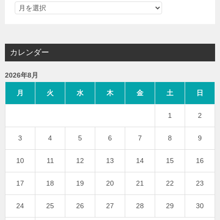
カレンダー
2026年8月
月
火
水
木
金
土
日
1
2
3
4
5
6
7
8
9
10
11
12
13
14
15
16
17
18
19
20
21
22
23
24
25
26
27
28
29
30