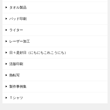
タオル製品
パッド印刷
ライター
レーザー加工
日々是好日（にちにちこれこうにち）
活版印刷
熱転写
製作事例集
Ｔシャツ