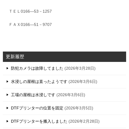
ＴＥＬ0166―53－1257
ＦＡＸ0166―51－9707
更新履歴
防犯カメラは故障してました
2026年3月28日
水浸しの屋根は直ったようです
2026年3月6日
工場の屋根は水浸しです
2026年3月6日
DTFプリンターの位置を固定
2026年3月5日
DTFプリンターを搬入しました
2026年2月28日