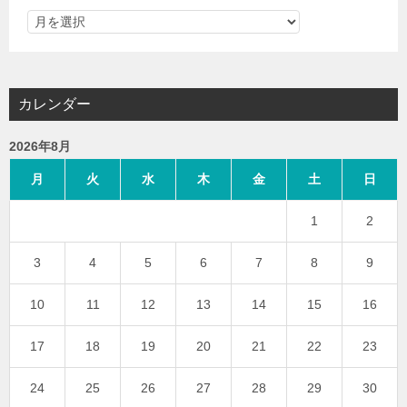
カレンダー
2026年8月
月
火
水
木
金
土
日
1
2
3
4
5
6
7
8
9
10
11
12
13
14
15
16
17
18
19
20
21
22
23
24
25
26
27
28
29
30