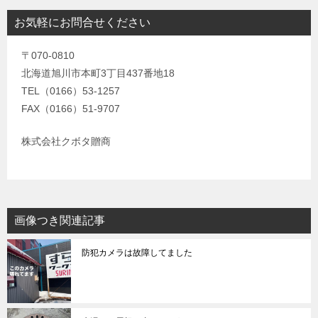
お気軽にお問合せください
〒070-0810
北海道旭川市本町3丁目437番地18
TEL（0166）53-1257
FAX（0166）51-9707
株式会社クボタ贈商
画像つき関連記事
防犯カメラは故障してました