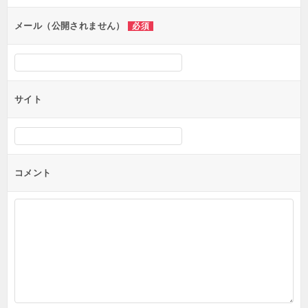
ョ
ン
メール（公開されません）
必須
サイト
コメント