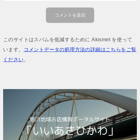
このサイトはスパムを低減するために Akismet を使って
います。
コメントデータの処理方法の詳細はこちらをご覧
ください
。