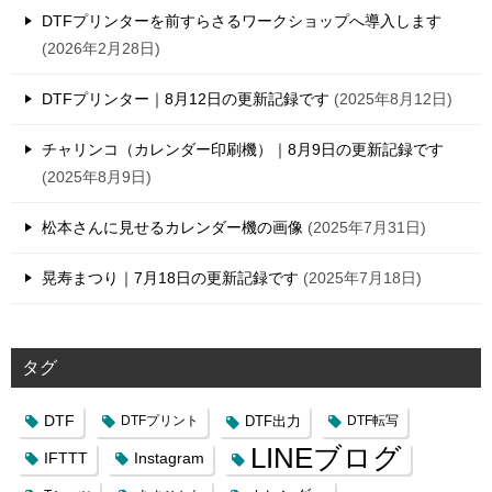
DTFプリンターを前すらさるワークショップへ導入します
2026年2月28日
DTFプリンター｜8月12日の更新記録です
2025年8月12日
チャリンコ（カレンダー印刷機）｜8月9日の更新記録です
2025年8月9日
松本さんに見せるカレンダー機の画像
2025年7月31日
晃寿まつり｜7月18日の更新記録です
2025年7月18日
タグ
DTF
DTFプリント
DTF出力
DTF転写
LINEブログ
IFTTT
Instagram