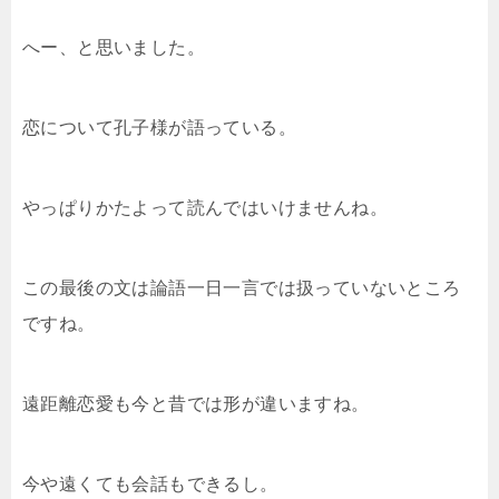
へー、と思いました。
恋について孔子様が語っている。
やっぱりかたよって読んではいけませんね。
この最後の文は論語一日一言では扱っていないところ
ですね。
遠距離恋愛も今と昔では形が違いますね。
今や遠くても会話もできるし。