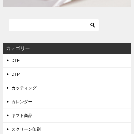
カテゴリー
DTF
DTP
カッティング
カレンダー
ギフト商品
スクリーン印刷