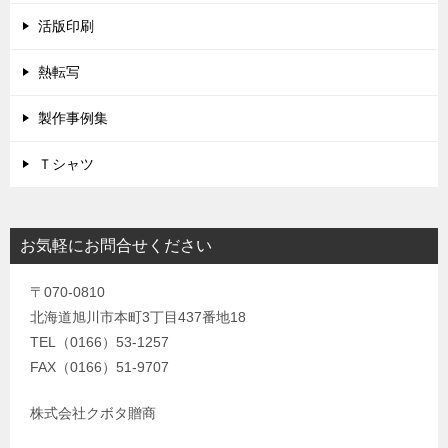
活版印刷
熱転写
製作事例集
Ｔシャツ
お気軽にお問合せください
〒070-0810
北海道旭川市本町3丁目437番地18
TEL（0166）53-1257
FAX（0166）51-9707
株式会社クボタ贈商