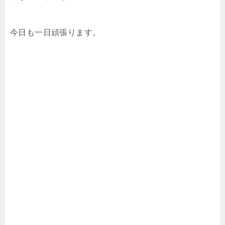
今日も一日頑張ります。