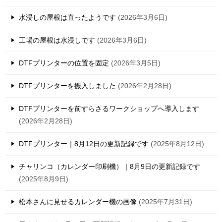
水浸しの屋根は直ったようです
2026年3月6日
工場の屋根は水浸しです
2026年3月6日
DTFプリンターの位置を固定
2026年3月5日
DTFプリンターを搬入しました
2026年2月28日
DTFプリンターを前すらさるワークショップへ導入します
2026年2月28日
DTFプリンター｜8月12日の更新記録です
2025年8月12日
チャリンコ（カレンダー印刷機）｜8月9日の更新記録です
2025年8月9日
松本さんに見せるカレンダー機の画像
2025年7月31日