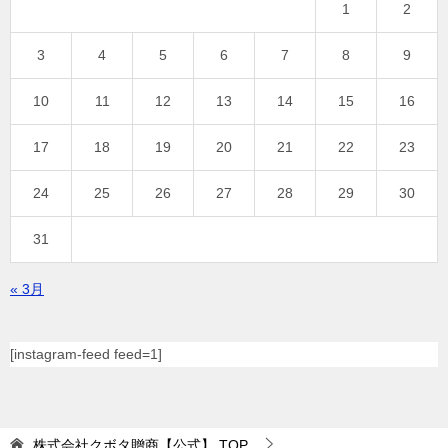
1
2
3
4
5
6
7
8
9
10
11
12
13
14
15
16
17
18
19
20
21
22
23
24
25
26
27
28
29
30
31
« 3月
[instagram-feed feed=1]
株式会社クボタ贈商【公式】
TOP