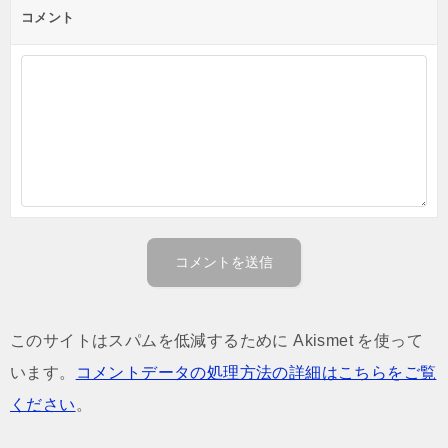
コメント
このサイトはスパムを低減するために Akismet を使って
います。
コメントデータの処理方法の詳細はこちらをご覧
ください
。