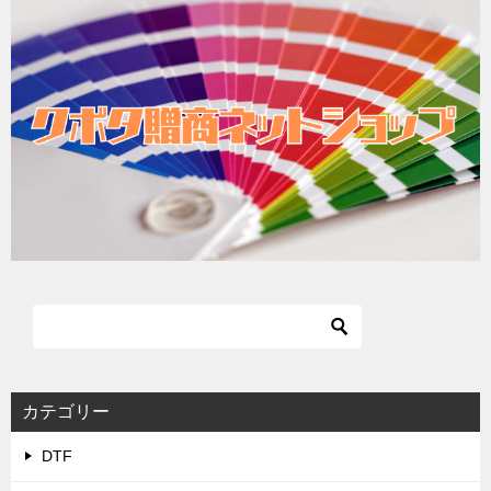
カテゴリー
DTF