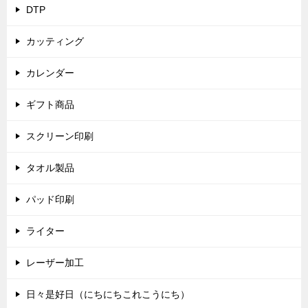
DTP
カッティング
カレンダー
ギフト商品
スクリーン印刷
タオル製品
パッド印刷
ライター
レーザー加工
日々是好日（にちにちこれこうにち）