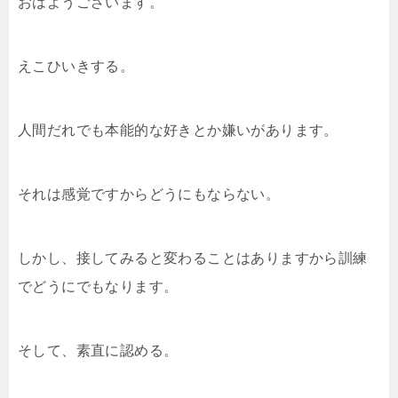
おはようございます。
えこひいきする。
人間だれでも本能的な好きとか嫌いがあります。
それは感覚ですからどうにもならない。
しかし、接してみると変わることはありますから訓練
でどうにでもなります。
そして、素直に認める。