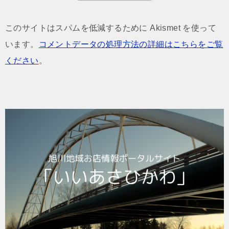
このサイトはスパムを低減するために Akismet を使って
います。
コメントデータの処理方法の詳細はこちらをご覧
ください
。