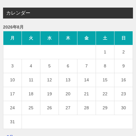
カレンダー
2026年8月
月
火
水
木
金
土
日
1
2
3
4
5
6
7
8
9
10
11
12
13
14
15
16
17
18
19
20
21
22
23
24
25
26
27
28
29
30
31