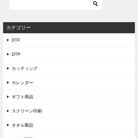
カテゴリー
DTF
DTP
カッティング
カレンダー
ギフト商品
スクリーン印刷
タオル製品