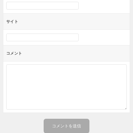
サイト
コメント