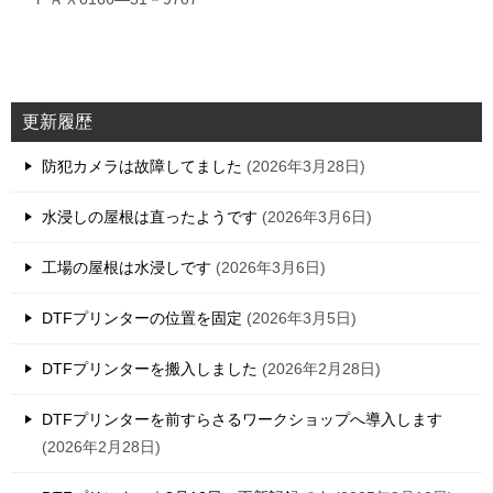
更新履歴
防犯カメラは故障してました
2026年3月28日
水浸しの屋根は直ったようです
2026年3月6日
工場の屋根は水浸しです
2026年3月6日
DTFプリンターの位置を固定
2026年3月5日
DTFプリンターを搬入しました
2026年2月28日
DTFプリンターを前すらさるワークショップへ導入します
2026年2月28日