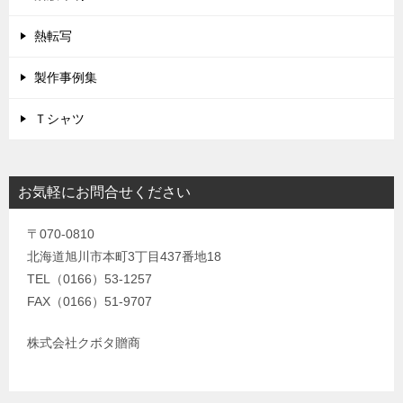
熱転写
製作事例集
Ｔシャツ
お気軽にお問合せください
〒070-0810
北海道旭川市本町3丁目437番地18
TEL（0166）53-1257
FAX（0166）51-9707
株式会社クボタ贈商