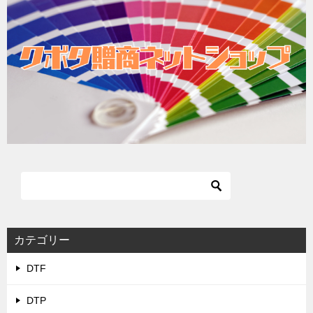
カテゴリー
DTF
DTP