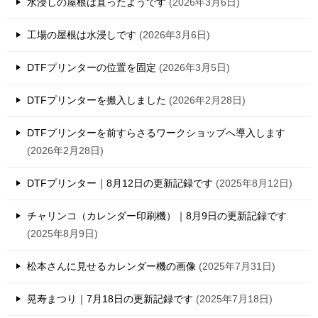
水浸しの屋根は直ったようです
2026年3月6日
工場の屋根は水浸しです
2026年3月6日
DTFプリンターの位置を固定
2026年3月5日
DTFプリンターを搬入しました
2026年2月28日
DTFプリンターを前すらさるワークショップへ導入します
2026年2月28日
DTFプリンター｜8月12日の更新記録です
2025年8月12日
チャリンコ（カレンダー印刷機）｜8月9日の更新記録です
2025年8月9日
松本さんに見せるカレンダー機の画像
2025年7月31日
晃寿まつり｜7月18日の更新記録です
2025年7月18日