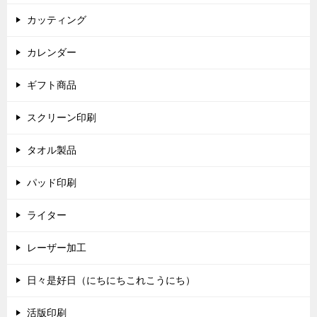
カッティング
カレンダー
ギフト商品
スクリーン印刷
タオル製品
パッド印刷
ライター
レーザー加工
日々是好日（にちにちこれこうにち）
活版印刷