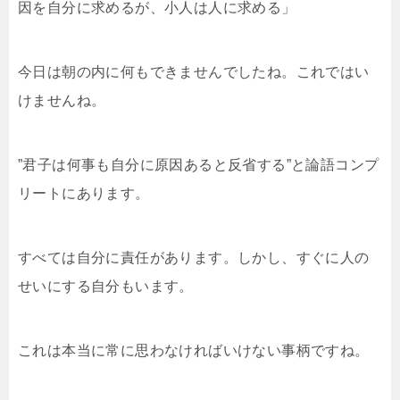
因を自分に求めるが、小人は人に求める」
今日は朝の内に何もできませんでしたね。これではい
けませんね。
”君子は何事も自分に原因あると反省する”と論語コンプ
リートにあります。
すべては自分に責任があります。しかし、すぐに人の
せいにする自分もいます。
これは本当に常に思わなければいけない事柄ですね。