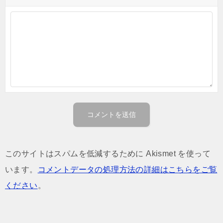
このサイトはスパムを低減するために Akismet を使って
います。
コメントデータの処理方法の詳細はこちらをご覧
ください
。