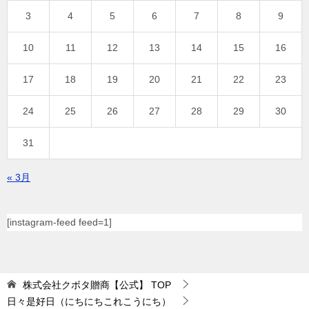
3
4
5
6
7
8
9
10
11
12
13
14
15
16
17
18
19
20
21
22
23
24
25
26
27
28
29
30
31
« 3月
[instagram-feed feed=1]
株式会社クボタ贈商【公式】
TOP
日々是好日（にちにちこれこうにち）