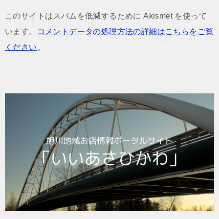
このサイトはスパムを低減するために Akismet を使って
います。
コメントデータの処理方法の詳細はこちらをご覧
ください
。