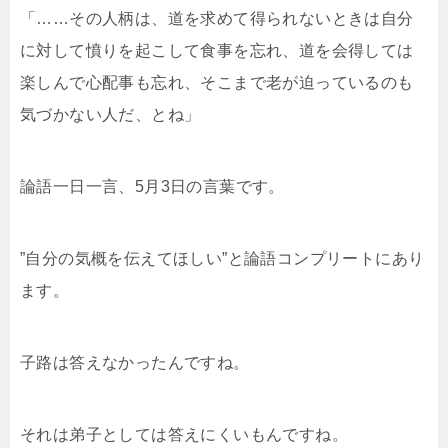
「……その人柄は、道を求めて得られないときは自分
に対して憤りを起こして食事を忘れ、道を会得しては
楽しんで心配事も忘れ、そこまで老が迫っているのも
気づかない人だ、とね」
論語一日一言、5月3日の言葉です。
”自分の気概を伝えてほしい”と論語コンプリートにあり
ます。
子路は答えなかったんですね。
それは弟子としては答えにくいもんですね。