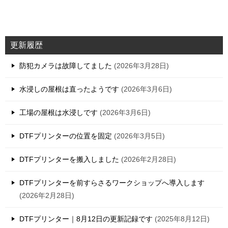
更新履歴
防犯カメラは故障してました
2026年3月28日
水浸しの屋根は直ったようです
2026年3月6日
工場の屋根は水浸しです
2026年3月6日
DTFプリンターの位置を固定
2026年3月5日
DTFプリンターを搬入しました
2026年2月28日
DTFプリンターを前すらさるワークショップへ導入します
2026年2月28日
DTFプリンター｜8月12日の更新記録です
2025年8月12日