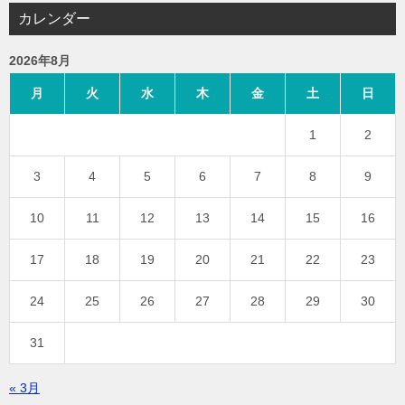
カレンダー
2026年8月
月
火
水
木
金
土
日
1
2
3
4
5
6
7
8
9
10
11
12
13
14
15
16
17
18
19
20
21
22
23
24
25
26
27
28
29
30
31
« 3月