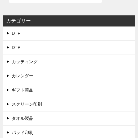
カテゴリー
DTF
DTP
カッティング
カレンダー
ギフト商品
スクリーン印刷
タオル製品
パッド印刷