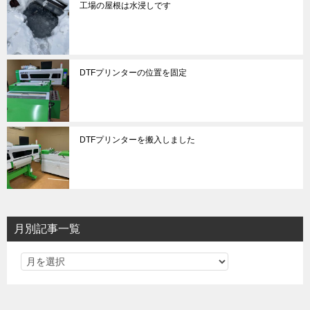
工場の屋根は水浸しです
DTFプリンターの位置を固定
DTFプリンターを搬入しました
月別記事一覧