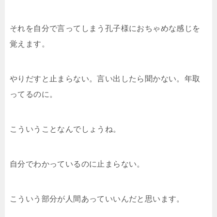
それを自分で言ってしまう孔子様におちゃめな感じを
覚えます。
やりだすと止まらない。言い出したら聞かない。年取
ってるのに。
こういうことなんでしょうね。
自分でわかっているのに止まらない。
こういう部分が人間あっていいんだと思います。