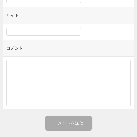
サイト
コメント