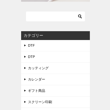
カテゴリー
DTF
DTP
カッティング
カレンダー
ギフト商品
スクリーン印刷