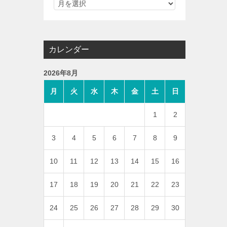
カレンダー
2026年8月
月
火
水
木
金
土
日
1
2
3
4
5
6
7
8
9
10
11
12
13
14
15
16
17
18
19
20
21
22
23
24
25
26
27
28
29
30