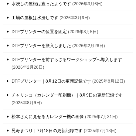
水浸しの屋根は直ったようです
2026年3月6日
工場の屋根は水浸しです
2026年3月6日
DTFプリンターの位置を固定
2026年3月5日
DTFプリンターを搬入しました
2026年2月28日
DTFプリンターを前すらさるワークショップへ導入します
2026年2月28日
DTFプリンター｜8月12日の更新記録です
2025年8月12日
チャリンコ（カレンダー印刷機）｜8月9日の更新記録です
2025年8月9日
松本さんに見せるカレンダー機の画像
2025年7月31日
晃寿まつり｜7月18日の更新記録です
2025年7月18日