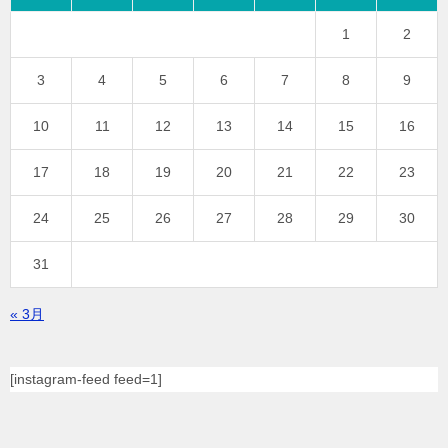
1
2
3
4
5
6
7
8
9
10
11
12
13
14
15
16
17
18
19
20
21
22
23
24
25
26
27
28
29
30
31
« 3月
[instagram-feed feed=1]