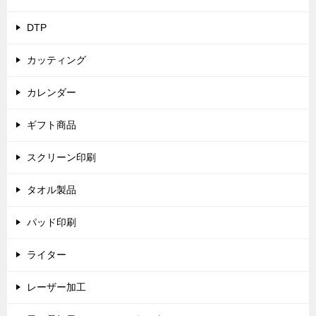
DTP
カッティング
カレンダー
ギフト商品
スクリーン印刷
タオル製品
パッド印刷
ライター
レーザー加工