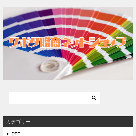
カテゴリー
DTF