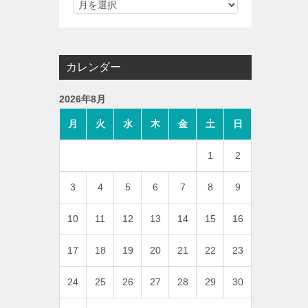
カレンダー
2026年8月
月
火
水
木
金
土
日
1
2
3
4
5
6
7
8
9
10
11
12
13
14
15
16
17
18
19
20
21
22
23
24
25
26
27
28
29
30