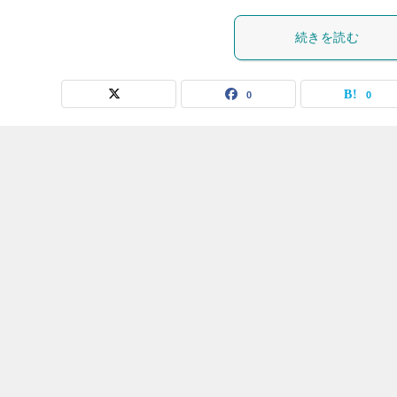
続きを読む
0
0