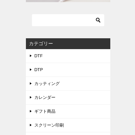
カテゴリー
DTF
DTP
カッティング
カレンダー
ギフト商品
スクリーン印刷