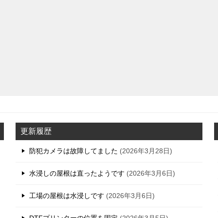
更新履歴
防犯カメラは故障してました
2026年3月28日
水浸しの屋根は直ったようです
2026年3月6日
工場の屋根は水浸しです
2026年3月6日
DTFプリンターの位置を固定
2026年3月5日