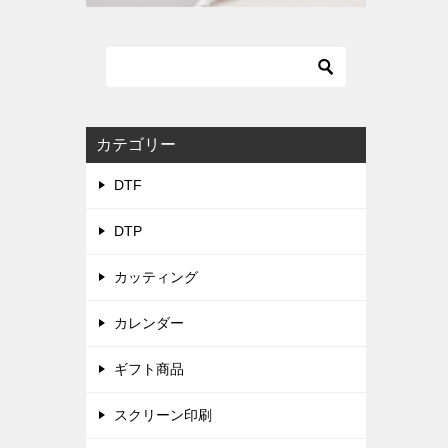
カテゴリー
DTF
DTP
カッティング
カレンダー
ギフト商品
スクリーン印刷