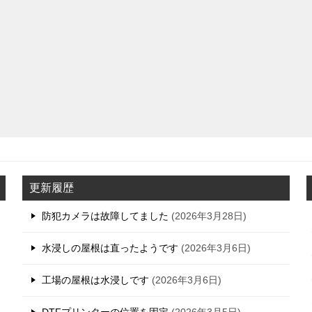
更新履歴
防犯カメラは故障してました
2026年3月28日
水浸しの屋根は直ったようです
2026年3月6日
工場の屋根は水浸しです
2026年3月6日
DTFプリンターの位置を固定
2026年3月5日