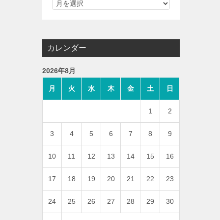
カレンダー
2026年8月
月
火
水
木
金
土
日
1
2
3
4
5
6
7
8
9
10
11
12
13
14
15
16
17
18
19
20
21
22
23
24
25
26
27
28
29
30