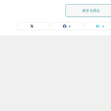
続きを読む
0
0